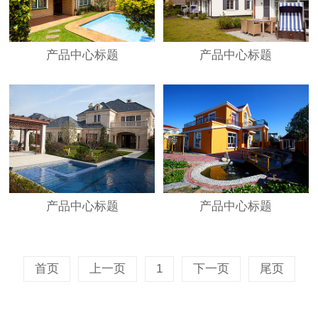
产品中心标题
产品中心标题
产品中心标题
产品中心标题
首页
上一页
1
下一页
尾页