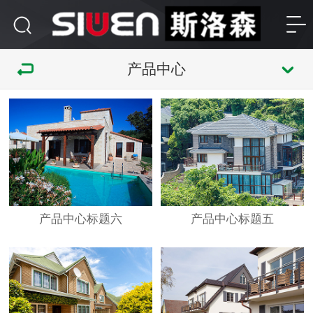
产品中心
产品中心标题六
产品中心标题五